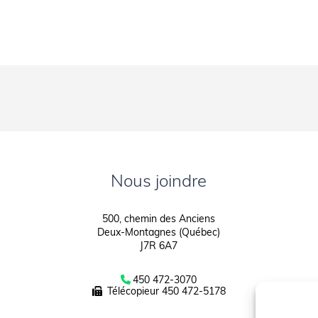
Nous joindre
500, chemin des Anciens
Deux-Montagnes (Québec)
J7R 6A7
450 472-3070
Télécopieur
450 472-5178