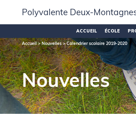
Polyvalente Deux‑Montagne
ACCUEIL
ÉCOLE
PR
Accueil
>
Nouvelles
>
Calendrier scolaire 2019-2020
Nouvelles