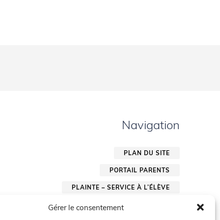
Navigation
PLAN DU SITE
PORTAIL PARENTS
PLAINTE – SERVICE À L’ÉLÈVE
POLITIQUE DE CONFIDENTIALITÉ
Gérer le consentement