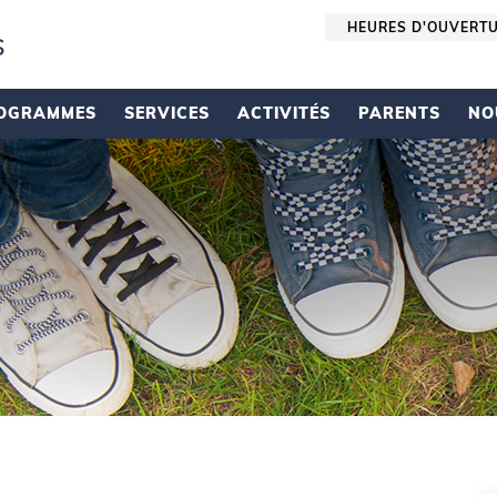
HEURES D'OUVERT
s
OGRAMMES
SERVICES
ACTIVITÉS
PARENTS
NO