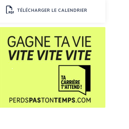
TÉLÉCHARGER LE CALENDRIER
.