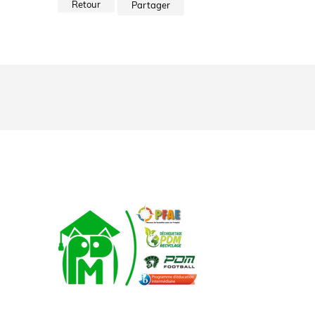
Retour
Partager