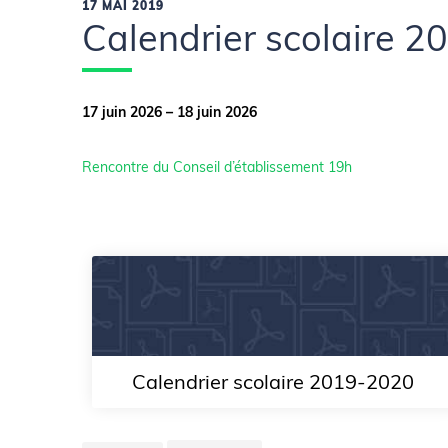
17 MAI 2019
Calendrier scolaire 
17 juin 2026 – 18 juin 2026
Rencontre du Conseil d’établissement 19h
Calendrier scolaire 2019-2020