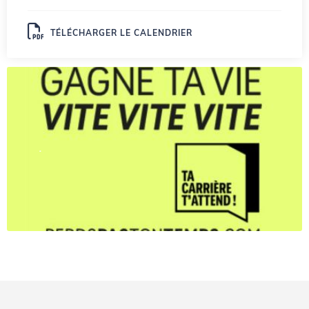
TÉLÉCHARGER LE CALENDRIER
.