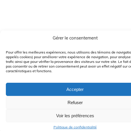
Gérer le consentement
Pour offrir les meilleures expériences, nous utilisons des témoins de navigati
appelés cookies) pour améliorer votre expérience de navigation, pour analyser
trafic ainsi que pour vérifier la provenance des visiteurs sur notre site. Le fait 
pas consentir ou de retirer son consentement peut avoir un effet négatif sur c
caractéristiques et fonctions.
Accepter
Refuser
Voir les préférences
Politique de confidentialité