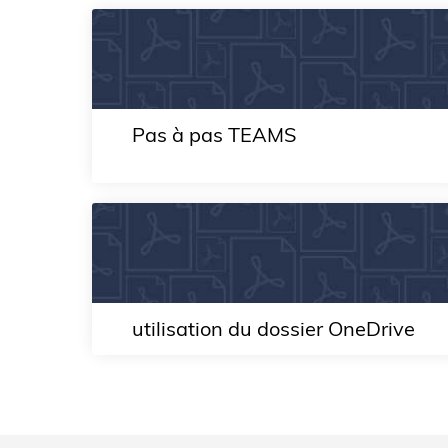
Pas à pas TEAMS
utilisation du dossier OneDrive