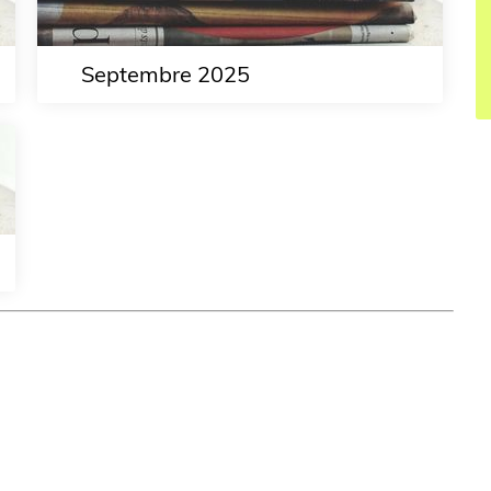
Septembre 2025