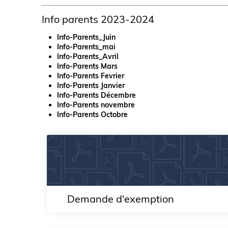
Info parents 2023-2024
Info-Parents_Juin
Info-Parents_mai
Info-Parents_Avril
Info-Parents Mars
Info-Parents Fevrier
Info-Parents Janvier
Info-Parents Décembre
Info-Parents novembre
Info-Parents Octobre
Demande d'exemption