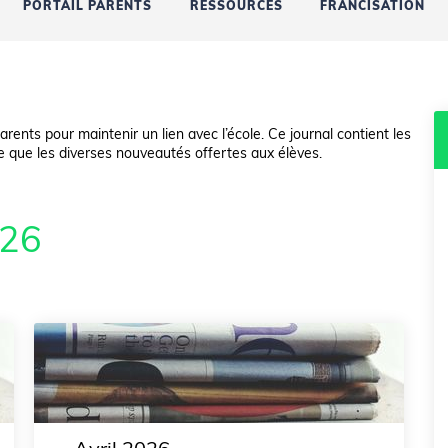
PORTAIL PARENTS
RESSOURCES
FRANCISATION
rents pour maintenir un lien avec l’école. Ce journal contient les
e que les diverses nouveautés offertes aux élèves.
026