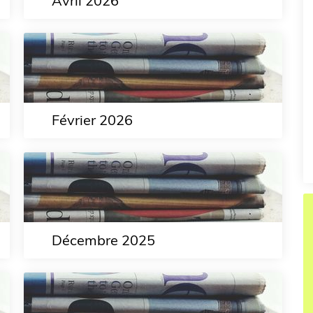
Avril 2026
Février 2026
Décembre 2025