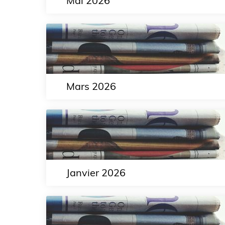
Mai 2026
Mars 2026
Janvier 2026