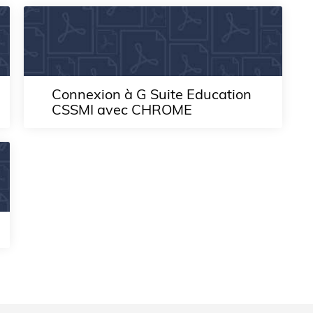
Connexion à G Suite Education
CSSMI avec CHROME