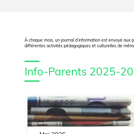
À chaque mois, un journal d’information est envoyé aux pa
différentes activités pédagogiques et culturelles de mêm
Info-Parents 2025-2