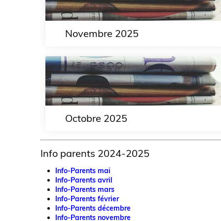
Novembre 2025
Octobre 2025
Info parents 2024-2025
Info-Parents mai
Info-Parents avril
Info-Parents mars
Info-Parents février
Info-Parents décembre
Info-Parents novembre