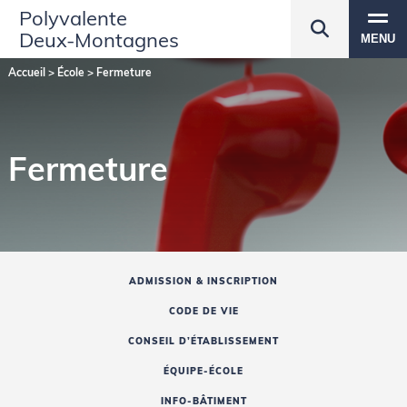
Polyvalente
Deux‑Montagnes
MENU
Accueil
>
École
>
Fermeture
Fermeture
ADMISSION & INSCRIPTION
CODE DE VIE
CONSEIL D’ÉTABLISSEMENT
ÉQUIPE-ÉCOLE
INFO-BÂTIMENT