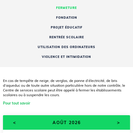
FERMETURE
FONDATION
PROJET ÉDUCATIF
RENTRÉE SCOLAIRE
UTILISATION DES ORDINATEURS
VIOLENCE ET INTIMIDATION
En cas de tempête de neige, de verglas, de panne d’électricité, de bris
d’aqueduc ou de toute autre situation particulière hors de notre contrôle, le
Centre de services scolaire peut être appelé à fermer les établissements
scolaires ou à suspendre les cours.
Pour tout savoir
<
>
AOÛT 2026