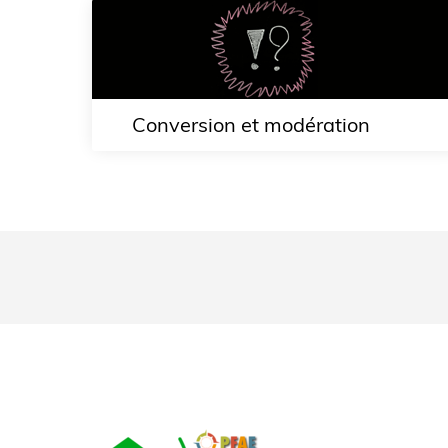
Conversion et modération