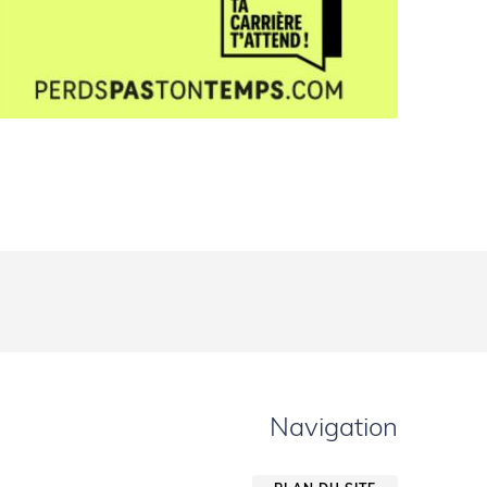
Navigation